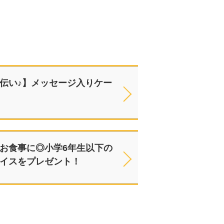
伝い♪】メッセージ入りケー
お食事に◎小学6年生以下の
イスをプレゼント！