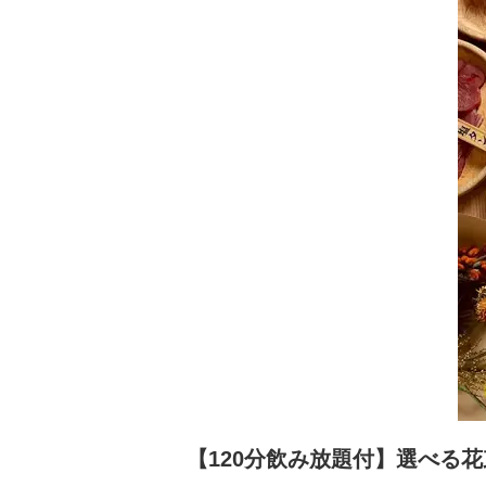
【120分飲み放題付】選べる