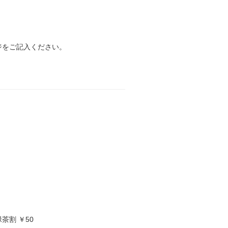
ジをご記入ください。
茶割 ￥50