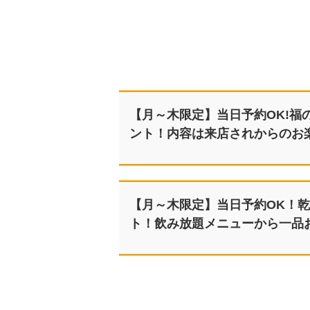
【月～木限定】当日予約OK!福
ント！内容は来店されからのお
【月～木限定】当日予約OK！
ト！飲み放題メニューから一品