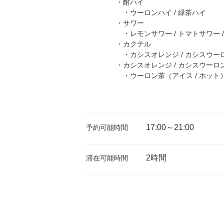
・酎ハイ
・ウーロンハイ / 緑茶ハイ
・サワー
・レモンサワー / トマトサワー /
・カクテル
・カシスオレンジ / カシスウーロ
・カシスオレンジ / カシスウーロン
・ウーロン茶（アイス / ホット） /
17:00～21:00
予約可能時間
2時間
滞在可能時間