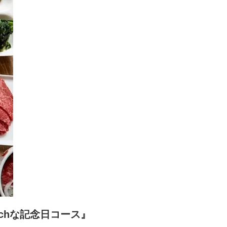
chな記念日コース』