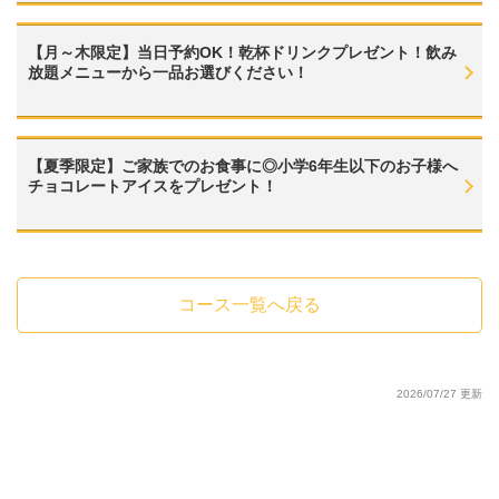
【月～木限定】当日予約OK！乾杯ドリンクプレゼント！飲み
放題メニューから一品お選びください！
【夏季限定】ご家族でのお食事に◎小学6年生以下のお子様へ
チョコレートアイスをプレゼント！
コース一覧へ戻る
2026/07/27 更新